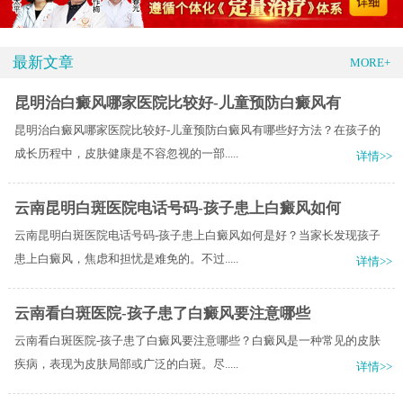
最新文章
MORE+
昆明治白癜风哪家医院比较好-儿童预防白癜风有
昆明治白癜风哪家医院比较好-儿童预防白癜风有哪些好方法？在孩子的
成长历程中，皮肤健康是不容忽视的一部.....
详情>>
云南昆明白斑医院电话号码-孩子患上白癜风如何
云南昆明白斑医院电话号码-孩子患上白癜风如何是好？当家长发现孩子
患上白癜风，焦虑和担忧是难免的。不过.....
详情>>
云南看白斑医院-孩子患了白癜风要注意哪些
云南看白斑医院-孩子患了白癜风要注意哪些？白癜风是一种常见的皮肤
疾病，表现为皮肤局部或广泛的白斑。尽.....
详情>>