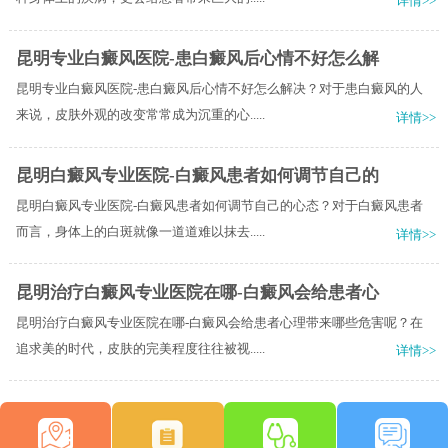
详情>>
昆明专业白癜风医院-患白癜风后心情不好怎么解
昆明专业白癜风医院-患白癜风后心情不好怎么解决？对于患白癜风的人
来说，皮肤外观的改变常常成为沉重的心.....
详情>>
昆明白癜风专业医院-白癜风患者如何调节自己的
昆明白癜风专业医院-白癜风患者如何调节自己的心态？对于白癜风患者
而言，身体上的白斑就像一道道难以抹去.....
详情>>
昆明治疗白癜风专业医院在哪-白癜风会给患者心
昆明治疗白癜风专业医院在哪-白癜风会给患者心理带来哪些危害呢？在
追求美的时代，皮肤的完美程度往往被视.....
详情>>