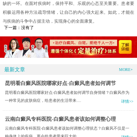
缺的一环。在面对疾病时，保持平和、乐观的心态至关重要。患者要
积极运用各种方法疏导情绪，让自己的内心强大起来。如此，才能在
与疾病的斗争中占据主动，实现身心的全面康复。
下一篇：没有了
最新文章
MORE+
昆明看白癜风医院哪家好点-白癜风患者如何调节
昆明看白癜风医院哪家好点-白癜风患者如何调节自身情绪？白癜风作为
一种常见的皮肤病症，给患者的生活带来.....
详情>>
云南白癜风专科医院-白癜风患者该如何调整心理
云南白癜风专科医院-白癜风患者该如何调整心理状态？白癜风不仅是一
种身体上的疾病，更会给患者带来巨大的.....