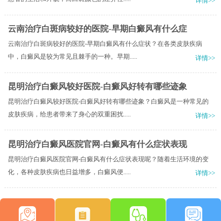
详情>>
云南治疗白斑病较好的医院-早期白癜风有什么症
云南治疗白斑病较好的医院-早期白癜风有什么症状？在各类皮肤疾病
中，白癜风是较为常见且棘手的一种。早期.....
详情>>
昆明治疗白癜风较好医院-白癜风好转有哪些迹象
昆明治疗白癜风较好医院-白癜风好转有哪些迹象？白癜风是一种常见的
皮肤疾病，给患者带来了身心的双重困扰.....
详情>>
昆明治疗白癜风医院官网-白癜风有什么症状表现
昆明治疗白癜风医院官网-白癜风有什么症状表现呢？随着生活环境的变
化，各种皮肤疾病也日益增多，白癜风便.....
详情>>