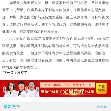
如果青少年出现皮肤白斑，建议家长保持平和心态，及时寻求专
业医生的帮助。白癜风本身不影响身体健康，但可能带来心理负担。
这一时期，家庭的理解与支持尤为重要。建立规律作息，保持均衡饮
食，适度进行户外活动，并学习管理压力，这些措施有助于维持整体
健康状态，也对皮肤稳定有积极意义。
昆明医治白癜风医院-青春期更容易诱发白癜风吗？
昆明白斑医院
温馨提示：青春期因其生理与心理的特殊性，可能成为某些皮肤表现
的诱发阶段之一，但这并不意味青少年必然面临更高风险。理解这一
点，有助于我们更理性地看待这一现象，并将关注点放在全面健康维
护与及时的专业指导上。
下一篇：没有了
最新文章
MORE+