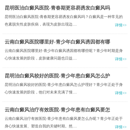
昆明医治白癜风医院-青春期更容易诱发白癜风吗
昆明医治白癜风医院-青春期更容易诱发白癜风吗？白癜风是一种常见的
色素脱失性皮肤疾病，表现为皮肤出现边.....
详情>>
云南白癜风医院哪里好-青少年白癜风诱因都有哪
云南白癜风医院哪里好-青少年白癜风诱因都有哪些呢？青少年时期是身
心快速发展的阶段，皮肤健康问题也日益.....
详情>>
昆明治白癜风较好的医院-青少年患白癜风怎么护
昆明治白癜风较好的医院-青少年患白癜风怎么护理好？青少年正处于身
心快速发展的阶段，他们对未来充满了憧.....
详情>>
云南白癜风治疗有效医院-青少年患有白癜风要怎
云南白癜风治疗有效医院-青少年患有白癜风要怎么办呢？青少年正处于
身心快速发展、塑造自我的关键时期。然.....
详情>>