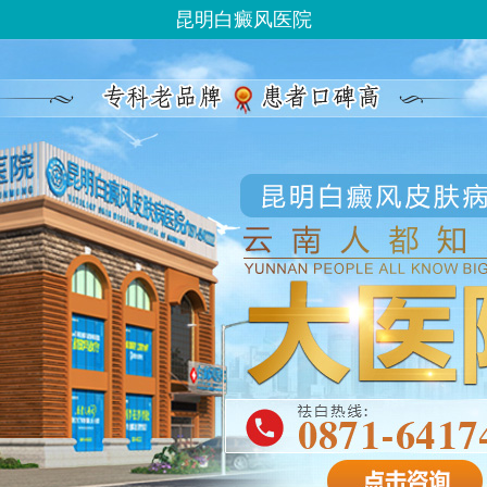
昆明白癜风医院