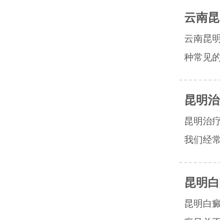
云南昆
云南昆
种常见的
昆明治
昆明治
我们经常
昆明白
昆明白