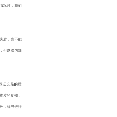
情况时，我们
失后，也不能
，但皮肤内部
保证充足的睡
物质的食物，
外，适当进行