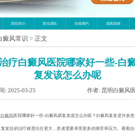
医院简介
医生团队
在线预约
就医指南
白癜风常识
>
正文
治疗白癜风医院哪家好一些-白
复发该怎么办呢
: 2025-03-25
作者: 昆明白癜风
疗白癜风
医院哪家好一些-白癜风易复发该怎么办呢？白癜风复发是许多患
。复发后的治疗难度往往更大，患者需要承受更多的痛苦和压力。看着自