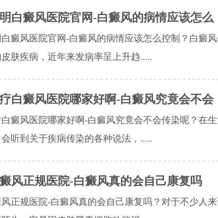
明白癜风医院官网-白癜风的病情应该怎么
明白癜风医院官网-白癜风的病情应该怎么控制？白癜风
皮肤疾病，近年来发病率呈上升趋.....
疗白癜风医院哪家好啊-白癜风究竟会不会
疗白癜风医院哪家好啊-白癜风究竟会不会传染呢？在生
会听到关于疾病传染的各种说法，.....
癜风正规医院-白癜风真的会自己康复吗
癜风正规医院-白癜风真的会自己康复吗？对于不少人来