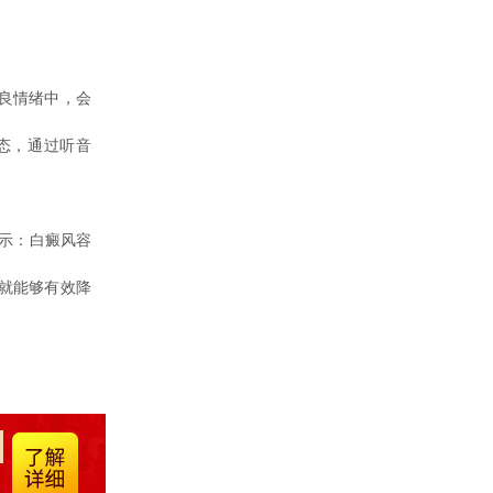
良情绪中，会
态，通过听音
示：白癜风容
就能够有效降