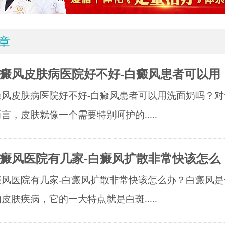
章
癜风皮肤病医院好不好-白癜风患者可以用
癜风皮肤病医院好不好-白癜风患者可以用洗面奶吗？对
言，皮肤就像一个需要特别呵护的.....
癜风医院有几家-白癜风扩散非常快该怎么
癜风医院有几家-白癜风扩散非常快该怎么办？白癜风是
皮肤疾病，它的一大特点就是白斑.....