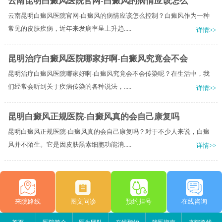
云南昆明白癜风医院官网-白癜风的病情应该怎么
云南昆明白癜风医院官网-白癜风的病情应该怎么控制？白癜风作为一种
常见的皮肤疾病，近年来发病率呈上升趋.....
详情>>
昆明治疗白癜风医院哪家好啊-白癜风究竟会不会
昆明治疗白癜风医院哪家好啊-白癜风究竟会不会传染呢？在生活中，我
们经常会听到关于疾病传染的各种说法，.....
详情>>
昆明白癜风正规医院-白癜风真的会自己康复吗
昆明白癜风正规医院-白癜风真的会自己康复吗？对于不少人来说，白癜
风并不陌生。它是因皮肤黑素细胞功能消.....
详情>>
来院路线
图文问诊
预约挂号
在线咨询