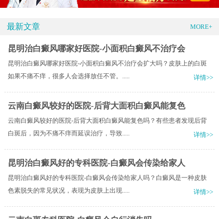
最新文章
MORE+
昆明治白癜风哪家好医院-小面积白癜风不治疗会
昆明治白癜风哪家好医院-小面积白癜风不治疗会扩大吗？皮肤上的白斑
如果不痛不痒，很多人会选择放任不管。.....
详情>>
云南白癜风较好的医院-后背大面积白癜风能复色
云南白癜风较好的医院-后背大面积白癜风能复色吗？有些患者发现后背
白斑后，因为不痛不痒而延误治疗，导致.....
详情>>
昆明治白癜风好的专科医院-白癜风会传染给家人
昆明治白癜风好的专科医院-白癜风会传染给家人吗？白癜风是一种皮肤
色素脱失的常见状况，表现为皮肤上出现.....
详情>>