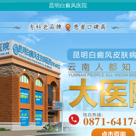
昆明白癜风医院