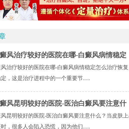
章
癜风治疗较好的医院在哪-白癜风病情稳定
癜风治疗较好的医院在哪-白癜风病情稳定怎么治疗恢复
定，这是治疗进程中的一个重要节.....
癜风昆明较好的医院-医治白癜风要注意什
癜风昆明较好的医院-医治白癜风要注意什么？当皮肤上
时，很多人会陷入恐慌，因为他们.....