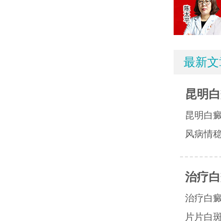
最新文
昆明白
昆明白
风病情稳
治疗白
治疗白
片片白斑