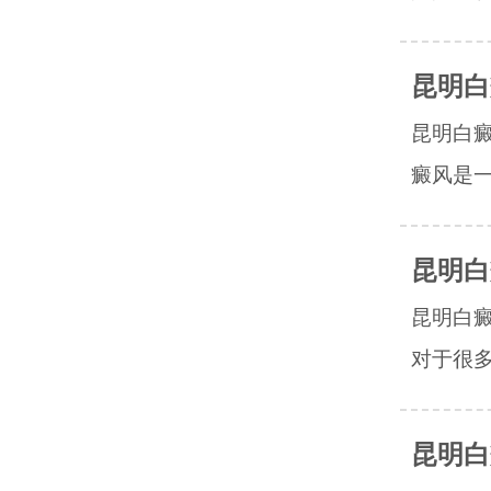
昆明白
昆明白
癜风是一
昆明白
昆明白
对于很多
昆明白