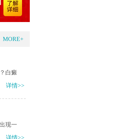
MORE+
？白癜
详情>>
出现一
详情>>