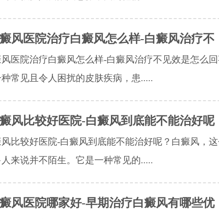
癜风医院治疗白癜风怎么样-白癜风治疗不
癜风医院治疗白癜风怎么样-白癜风治疗不见效是怎么回
种常见且令人困扰的皮肤疾病，患.....
癜风比较好医院-白癜风到底能不能治好呢
癜风比较好医院-白癜风到底能不能治好呢？白癜风，这
人来说并不陌生。它是一种常见的.....
癜风医院哪家好-早期治疗白癜风有哪些优