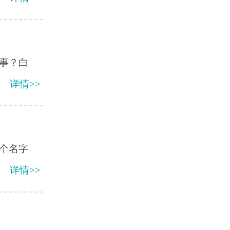
事？白
详情>>
个名字
详情>>