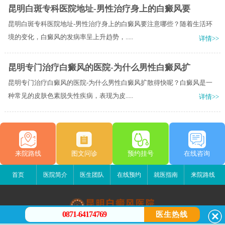
昆明白斑专科医院地址-男性治疗身上的白癜风要
昆明白斑专科医院地址-男性治疗身上的白癜风要注意哪些？随着生活环
境的变化，白癜风的发病率呈上升趋势，.....
详情>>
昆明专门治疗白癜风的医院-为什么男性白癜风扩
昆明专门治疗白癜风的医院-为什么男性白癜风扩散得快呢？白癜风是一
种常见的皮肤色素脱失性疾病，表现为皮.....
详情>>
来院路线
图文问诊
预约挂号
在线咨询
首页
医院简介
医生团队
在线预约
就医指南
来院路线
0871-64174769
医生热线
昆明白癜风医院