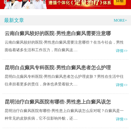
最新文章
MORE+
云南白癜风较好的医院-男性患白癜风需要注意哪
云南白癜风较好的医院-男性患白癜风需要注意哪些？在当今社会，男性
面临着诸多生活和工作压力，而白癜风这.....
详情>>
昆明白点癫风专科医院-男性白癜风患者怎么护理
昆明白点癫风专科医院-男性白癜风患者怎么护理皮肤？男性在生活中往
往承担着更多的责任，身体也承受着较大.....
详情>>
昆明治疗白癜风医院有哪些-男性患上白癜风该怎
昆明治疗白癜风医院有哪些-男性患上白癜风该怎么应对呢？白癜风是一
种常见的皮肤疾病，它不仅影响外貌，还.....
详情>>