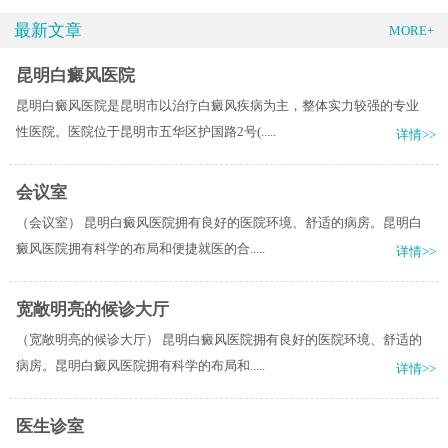
最新文章
MORE+
昆明白癜风医院
昆明白癜风医院是昆明市以治疗白癜风疾病为主，整体实力较强的专业
性医院。医院位于昆明市五华区护国路2号(.....
详情>>
会议室
（会议室） 昆明白癜风医院拥有良好的医院环境、舒适的病房。昆明白
癜风医院拥有科学的布局和便捷就医的合.....
详情>>
宽敞明亮的候诊大厅
（宽敞明亮的候诊大厅） 昆明白癜风医院拥有良好的医院环境、舒适的
病房。昆明白癜风医院拥有科学的布局和.....
详情>>
医生诊室