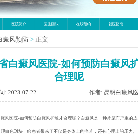
医院简介
医生团队
在线预约
就医指南
白癜风预防
>
正文
省白癜风医院-如何预防白癜风
合理呢
: 2023-07-22
作者: 昆明白癜风
白癜风医院
-如何预防
白癜风扩散
才合理呢？白癜风是一种常见而严重的皮
出现白色斑块，给患者带来了不仅是身体上的痛苦，还有心理上的压力。