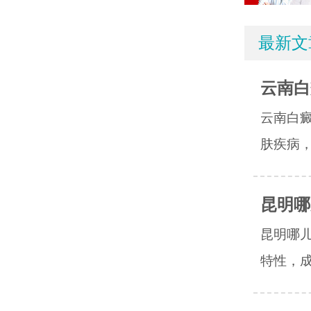
最新文
云南白
云南白
肤疾病，
昆明哪
昆明哪
特性，成