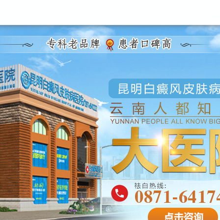
昆明白癜风医院