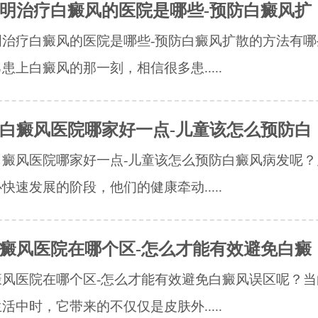
明治疗白癜风的医院是哪些-预防白癜风扩
明治疗白癜风的医院是哪些-预防白癜风扩散的方法有哪
患上白癜风的那一刻，相信很多患.....
白癜风医院哪家好一点-儿童该怎么预防白
白癜风医院哪家好一点-儿童该怎么预防白癜风病发呢？
快速发展的阶段，他们的健康牵动.....
癜风医院在哪个区-怎么才能有效避免白癜
癜风医院在哪个区-怎么才能有效避免白癜风误区呢？当
活中时，它带来的不仅仅是皮肤外.....