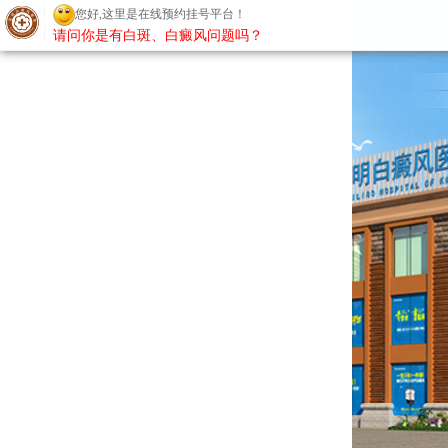
您好,这里是在线预约挂号平台！
请问你是有白斑、白癜风问题吗？