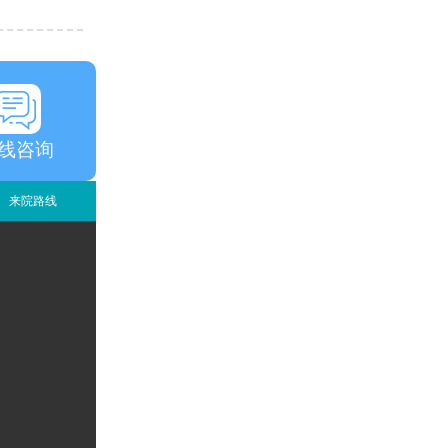
线咨询
来院路线