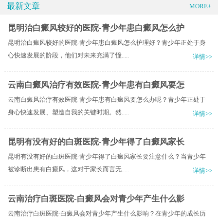
最新文章
MORE+
昆明治白癜风较好的医院-青少年患白癜风怎么护
昆明治白癜风较好的医院-青少年患白癜风怎么护理好？青少年正处于身
心快速发展的阶段，他们对未来充满了憧.....
详情>>
云南白癜风治疗有效医院-青少年患有白癜风要怎
云南白癜风治疗有效医院-青少年患有白癜风要怎么办呢？青少年正处于
身心快速发展、塑造自我的关键时期。然.....
详情>>
昆明有没有好的白斑医院-青少年得了白癜风家长
昆明有没有好的白斑医院-青少年得了白癜风家长要注意什么？当青少年
被诊断出患有白癜风，这对于家长而言无.....
详情>>
云南治疗白斑医院-白癜风会对青少年产生什么影
云南治疗白斑医院-白癜风会对青少年产生什么影响？在青少年的成长历