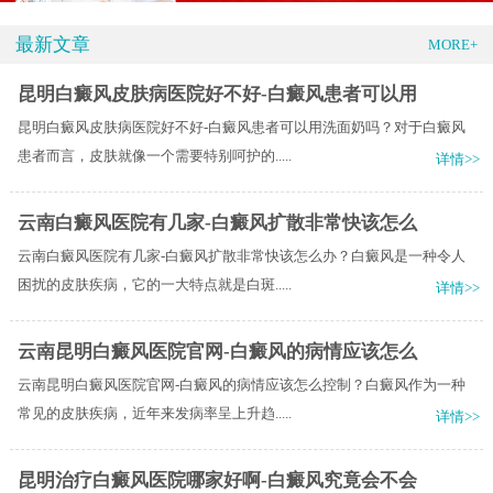
最新文章
MORE+
昆明白癜风皮肤病医院好不好-白癜风患者可以用
昆明白癜风皮肤病医院好不好-白癜风患者可以用洗面奶吗？对于白癜风
患者而言，皮肤就像一个需要特别呵护的.....
详情>>
云南白癜风医院有几家-白癜风扩散非常快该怎么
云南白癜风医院有几家-白癜风扩散非常快该怎么办？白癜风是一种令人
困扰的皮肤疾病，它的一大特点就是白斑.....
详情>>
云南昆明白癜风医院官网-白癜风的病情应该怎么
云南昆明白癜风医院官网-白癜风的病情应该怎么控制？白癜风作为一种
常见的皮肤疾病，近年来发病率呈上升趋.....
详情>>
昆明治疗白癜风医院哪家好啊-白癜风究竟会不会